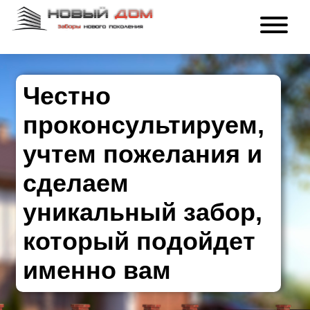
Честно
проконсультируем,
учтем пожелания и
сделаем
уникальный забор,
который подойдет
именно вам