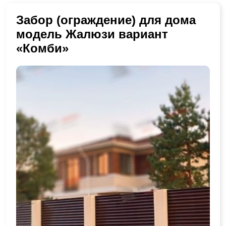
Забор (ограждение) для дома
модель Жалюзи вариант
«Комби»