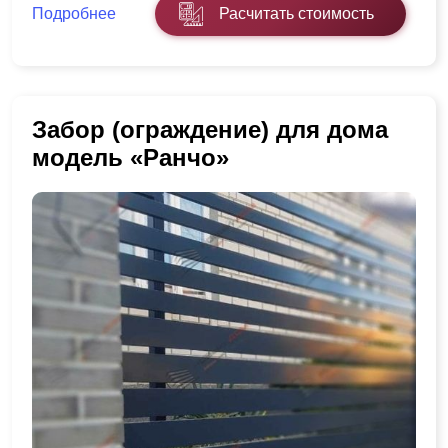
Подробнее
Расчитать стоимость
Забор (ограждение) для дома
модель «Ранчо»