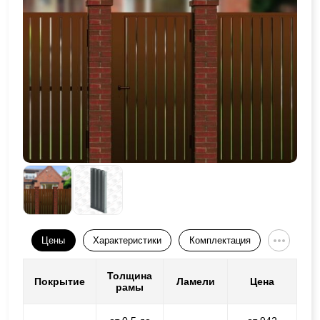
Цены
Характеристики
Комплектация
Толщина
Покрытие
Ламели
Цена
рамы