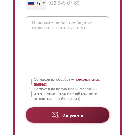
+7
Согласен на обработку
персональных
данных
Согласен на получение информации
и рекламных предложений (сможете
отказаться в любое время)
Отправить