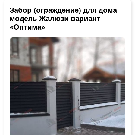
Забор (ограждение) для дома
модель Жалюзи вариант
«Оптима»