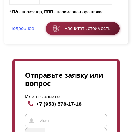
* ПЭ - полиэстер, ППП - полимерно-порошковое
Подробнее
Расчитать стоимость
Отправьте заявку или
вопрос
Или позвоните
+7 (958) 578-17-18