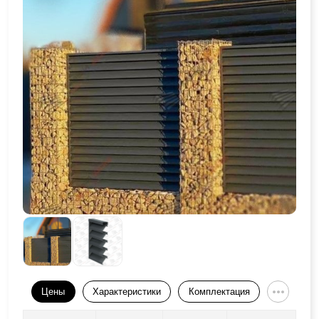
Цены
Характеристики
Комплектация