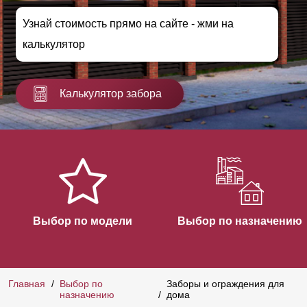
Узнай стоимость прямо на сайте - жми на
калькулятор
Калькулятор забора
Выбор по модели
Выбор по назначению
Главная
Выбор по
Заборы и ограждения для
назначению
дома