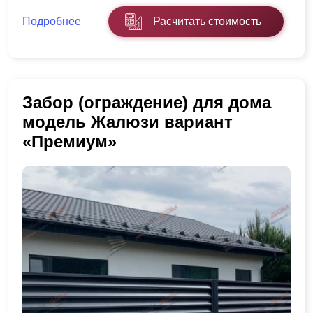
Подробнее
Расчитать стоимость
Забор (ограждение) для дома
модель Жалюзи вариант
«Премиум»