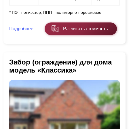
* ПЭ - полиэстер, ППП - полимерно-порошковое
Подробнее
Расчитать стоимость
Забор (ограждение) для дома
модель «Классика»