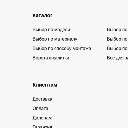
Каталог
Выбор по модели
Выбор по
Выбор по материалу
Выбор по
Выбор по способу монтажа
Выбор по
Ворота и калитки
Все для з
Клиентам
Доставка
Оплата
Дилерам
Гарантия