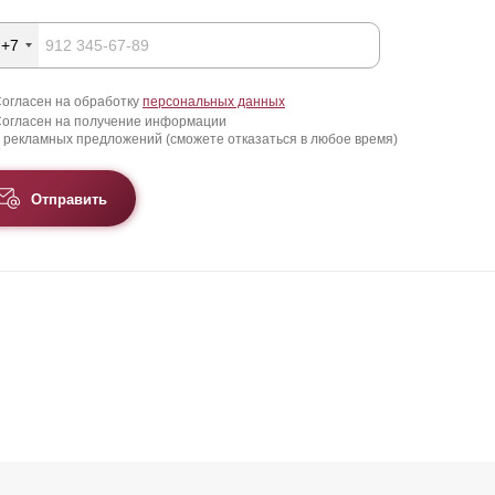
+7
огласен на обработку
персональных данных
огласен на получение информации
 рекламных предложений (сможете отказаться в любое время)
Отправить