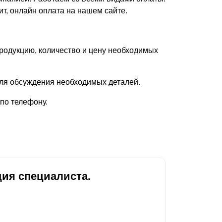
ит, онлайн оплата на нашем сайте.
родукцию, количество и цену необходимых
 обсуждения необходимых деталей.
по телефону.
ия специалиста.