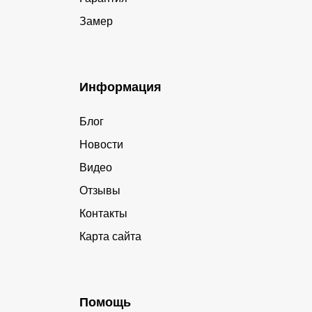
Замер
Информация
Блог
Новости
Видео
Отзывы
Контакты
Карта сайта
Помощь