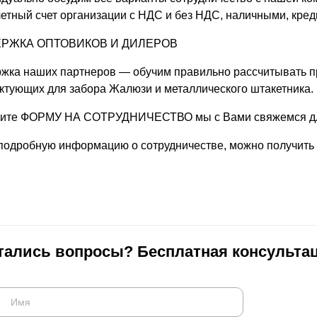
четный счет организации с НДС и без НДС, наличными, кред
РЖКА ОПТОВИКОВ И ДИЛЕРОВ
жка наших партнеров — обучим правильно рассчитывать п
ктующих для забора Жалюзи и металлического штакетника.
ите ФОРМУ НА СОТРУДНИЧЕСТВО мы с Вами свяжемся для
подробную информацию о сотрудничестве, можно получить 
тались вопросы? Бесплатная консультац