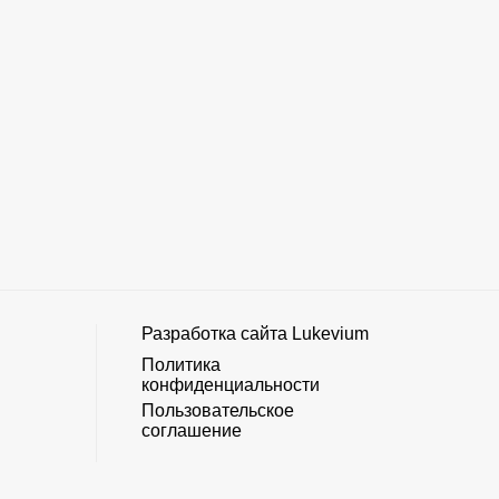
Разработка сайта
Lukevium
Политика
конфиденциальности
Пользовательское
соглашение