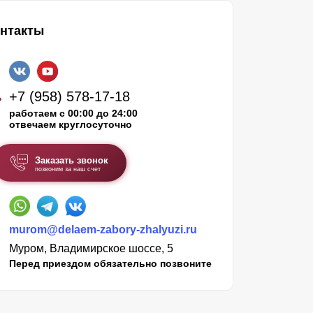
нтакты
+7 (958) 578-17-18
работаем с 00:00 до 24:00
отвечаем круглосуточно
Заказать звонок
позвоним за наш счет
murom@delaem-zabory-zhalyuzi.ru
Муром, Владимирское шоссе, 5
Перед приездом обязательно позвоните