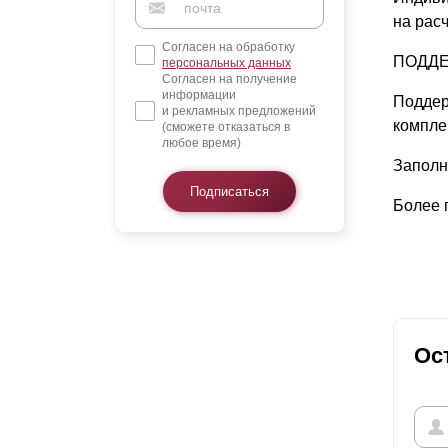
на рас
Согласен на обработку
ПОДДЕ
персональных данных
Согласен на получение
информации
Поддер
и рекламных предложений
компле
(сможете отказаться в
любое время)
Заполн
Подписаться
Более 
Ос