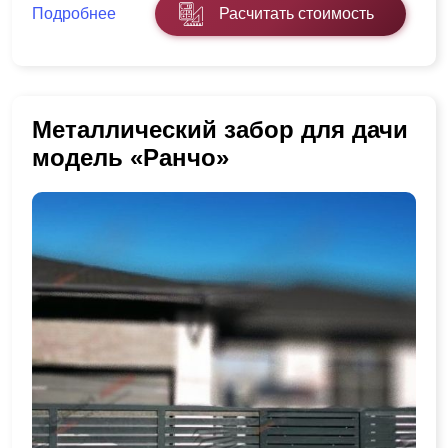
Подробнее
Расчитать стоимость
Металлический забор для дачи
модель «Ранчо»