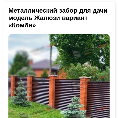
Металлический забор для дачи
модель Жалюзи вариант
«Комби»