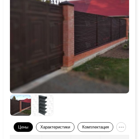
Цены
Характеристики
Комплектация