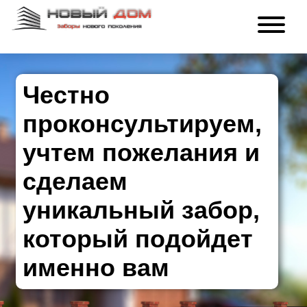
Честно
проконсультируем,
учтем пожелания и
сделаем
уникальный забор,
который подойдет
именно вам