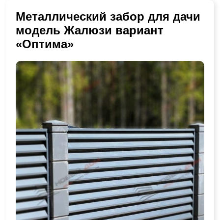
Металлический забор для дачи
модель Жалюзи вариант
«Оптима»