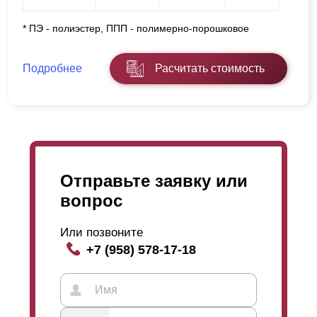
* ПЭ - полиэстер, ППП - полимерно-порошковое
Подробнее
Расчитать стоимость
Отправьте заявку или
вопрос
Или позвоните
+7 (958) 578-17-18