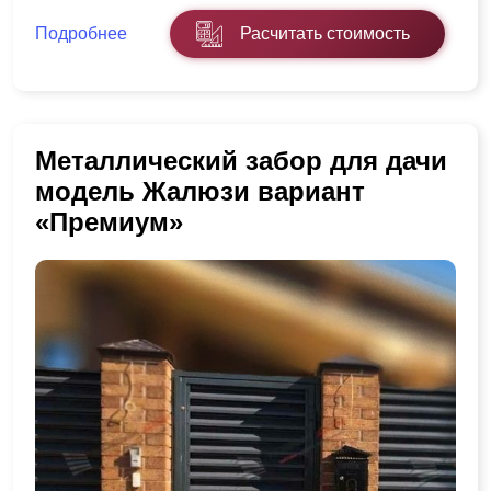
Подробнее
Расчитать стоимость
Металлический забор для дачи
модель Жалюзи вариант
«Премиум»