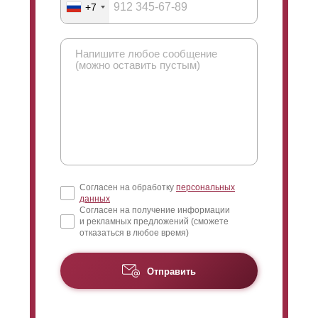
+7
Согласен на обработку
персональных
данных
Согласен на получение информации
и рекламных предложений (сможете
отказаться в любое время)
Отправить