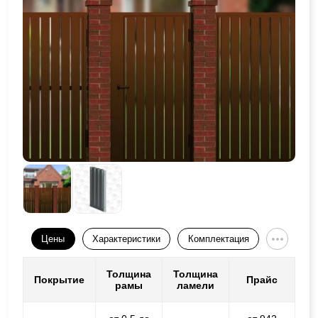
Цены
Характеристики
Комплектация
Толщина
Толщина
Покрытие
Прайс
рамы
ламели