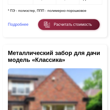
* ПЭ - полиэстер, ППП - полимерно-порошковое
Подробнее
Расчитать стоимость
Металлический забор для дачи
модель «Классика»