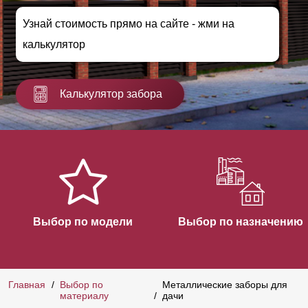
Узнай стоимость прямо на сайте - жми на
калькулятор
Калькулятор забора
Выбор по модели
Выбор по назначению
Главная
Выбор по
Металлические заборы для
материалу
дачи