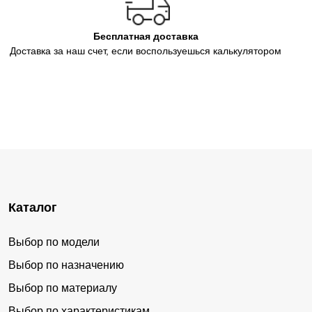
Бесплатная доставка
Доставка за наш счет, если воспользуешься калькулятором
Каталог
Выбор по модели
Выбор по назначению
Выбор по материалу
Выбор по характеристикам