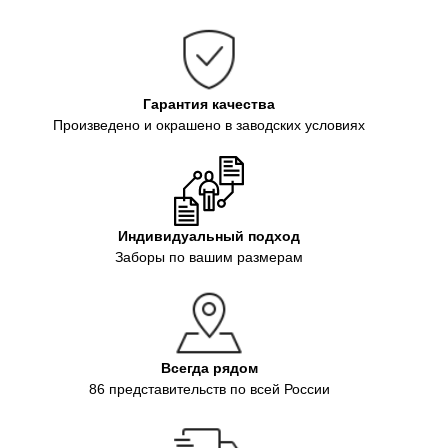
Гарантия качества
Произведено и окрашено в заводских условиях
Индивидуальный подход
Заборы по вашим размерам
Всегда рядом
86 представительств по всей России