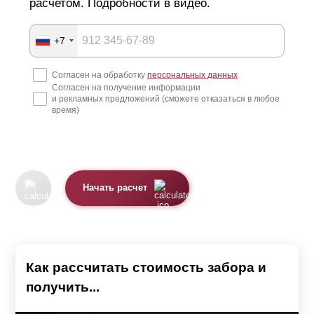
расчетом. Подробности в видео.
+7
Согласен на обработку
персональных данных
Согласен на получение информации
и рекламных предложений (сможете отказаться в любое
время)
Начать расчет
Как рассчитать стоимость забора и
получить...