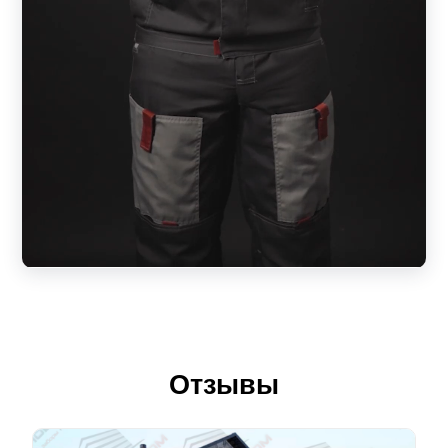
Отзывы