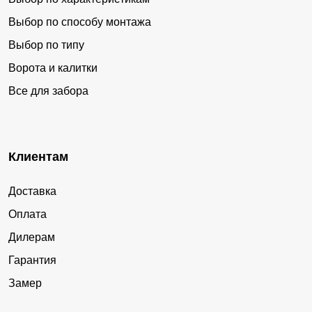
Выбор по способу монтажа
Выбор по типу
Ворота и калитки
Все для забора
Клиентам
Доставка
Оплата
Дилерам
Гарантия
Замер