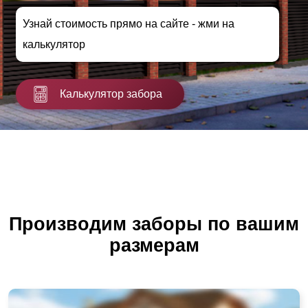
Узнай стоимость прямо на сайте - жми на
калькулятор
Калькулятор забора
Производим заборы по вашим
размерам