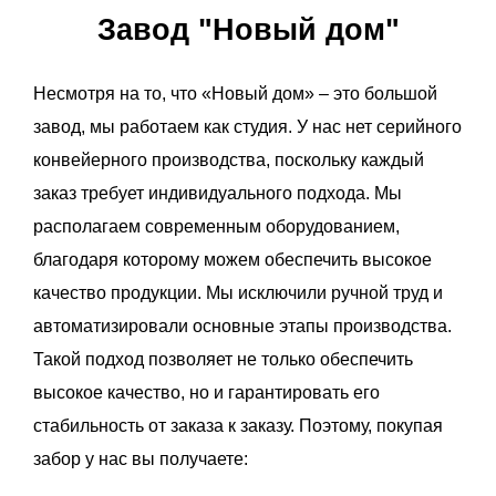
Завод "Новый дом"
Несмотря на то, что «Новый дом» – это большой
завод, мы работаем как студия. У нас нет серийного
конвейерного производства, поскольку каждый
заказ требует индивидуального подхода. Мы
располагаем современным оборудованием,
благодаря которому можем обеспечить высокое
качество продукции. Мы исключили ручной труд и
автоматизировали основные этапы производства.
Такой подход позволяет не только обеспечить
высокое качество, но и гарантировать его
стабильность от заказа к заказу. Поэтому, покупая
забор у нас вы получаете: