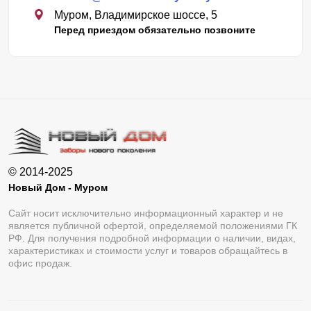
Муром, Владимирское шоссе, 5
Перед приездом обязательно позвоните
© 2014-2025
Новый Дом - Муром
Сайт носит исключительно информационный характер и не
является публичной офертой, определяемой положениями ГК
РФ. Для получения подробной информации о наличии, видах,
характеристиках и стоимости услуг и товаров обращайтесь в
офис продаж.