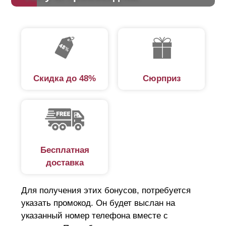
Скидка до 48%
Сюрприз
Бесплатная
доставка
Для получения этих бонусов, потребуется
указать промокод. Он будет выслан на
указанный номер телефона вместе с