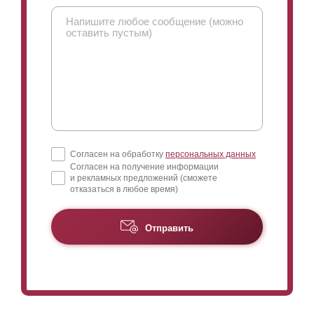
Согласен на обработку
персональных данных
Согласен на получение информации
и рекламных предложений (сможете
отказаться в любое время)
Отправить