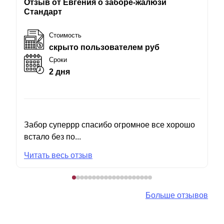
Отзыв от Евгения о заборе-жалюзи
Стандарт
Стоимость
скрыто пользователем руб
Сроки
2 дня
Забор суперрр спасибо огромное все хорошо
встало без по...
Читать весь отзыв
Больше отзывов