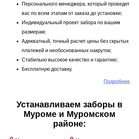
Персонального менеджера, который проведет
вас по всем этапам от заказа до установки;
Индивидуальный проект забора по вашим
размерам;
Адекватный, точный расчет цены без скрытых
платежей и необоснованных накруток;
Стабильно высокое качество и гарантию;
Бесплатную доставку.
Подробнее
Устанавливаем заборы в
Муроме и Муромском
районе: