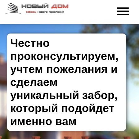
Честно
проконсультируем,
учтем пожелания и
сделаем
уникальный забор,
который подойдет
именно вам