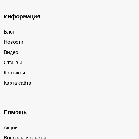
Информация
Блог
Новости
Видео
Отзывы
Контакты
Карта сайта
Помощь
Акции
Вопросы и ответы