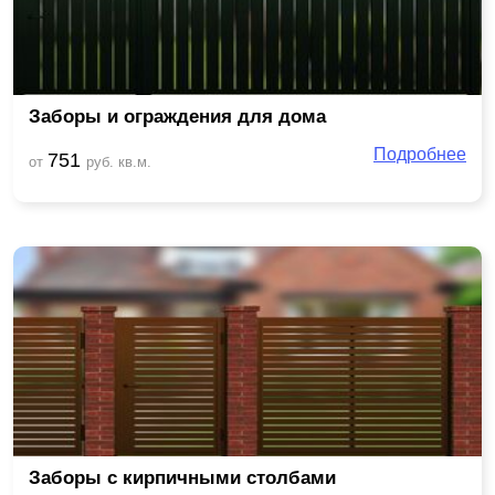
Заборы и ограждения для дома
Подробнее
751
от
руб. кв.м.
Заборы с кирпичными столбами