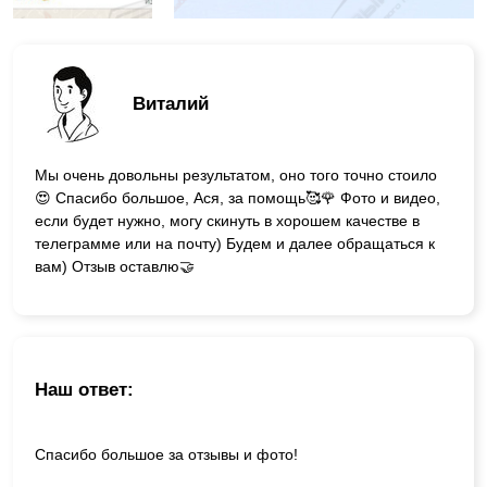
Виталий
Мы очень довольны результатом, оно того точно стоило
😍 Спасибо большое, Ася, за помощь🥰🌹 Фото и видео,
если будет нужно, могу скинуть в хорошем качестве в
телеграмме или на почту) Будем и далее обращаться к
вам) Отзыв оставлю🤝
Наш ответ:
Спасибо большое за отзывы и фото!