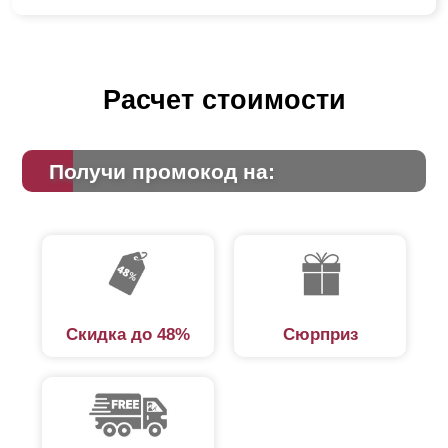
Расчет стоимости
Получи промокод на:
Скидка до 48%
Сюрприз