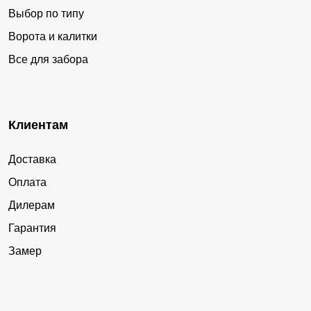
Выбор по типу
Ворота и калитки
Все для забора
Клиентам
Доставка
Оплата
Дилерам
Гарантия
Замер