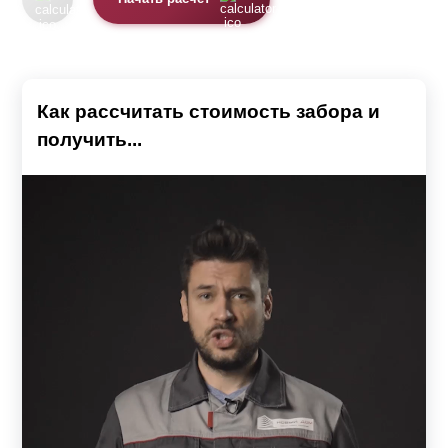
Как рассчитать стоимость забора и
получить...