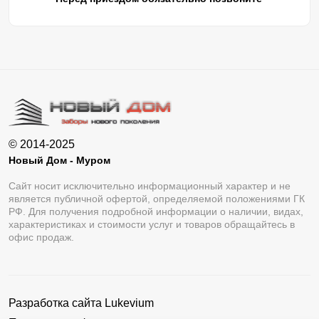
© 2014-2025
Новый Дом - Муром
Сайт носит исключительно информационный характер и не
является публичной офертой, определяемой положениями ГК
РФ. Для получения подробной информации о наличии, видах,
характеристиках и стоимости услуг и товаров обращайтесь в
офис продаж.
Разработка сайта
Lukevium