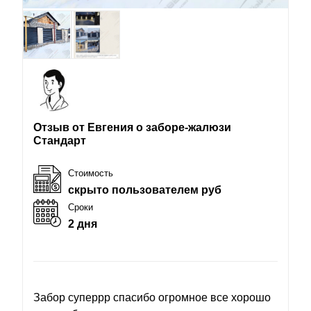
Отзыв от Евгения о заборе-жалюзи
Стандарт
Стоимость
скрыто пользователем руб
Сроки
2 дня
Забор суперрр спасибо огромное все хорошо