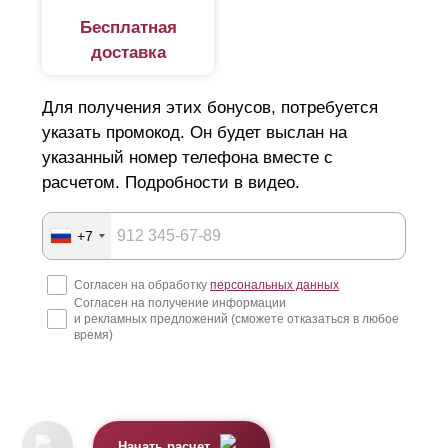
Бесплатная
доставка
Для получения этих бонусов, потребуется
указать промокод. Он будет выслан на
указанный номер телефона вместе с
расчетом. Подробности в видео.
+7
Согласен на обработку
персональных данных
Согласен на получение информации
и рекламных предложений (сможете отказаться в любое
время)
Начать расчет