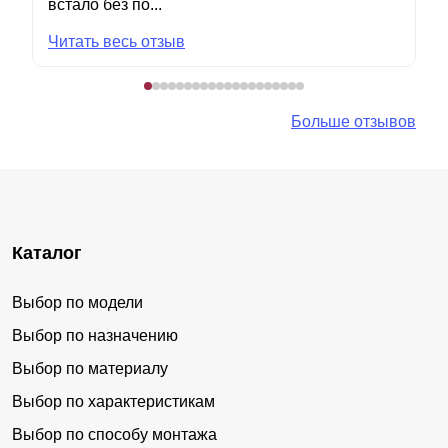
встало без по...
Читать весь отзыв
Больше отзывов
Каталог
Выбор по модели
Выбор по назначению
Выбор по материалу
Выбор по характеристикам
Выбор по способу монтажа