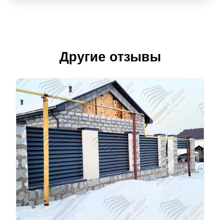
Другие отзывы