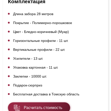
Комплектация
Длина забора 28 метров
Покрытие - Полимерно-порошковое
Цвет - Бледно-коричневый (Муар)
Горизонтальные профили - 11 шт.
Вертикальные профили - 22 шт.
Усилители - 13 шт.
Упаковка картонная - 11 шт.
Заклепки - 10000 шт.
Подарок-сюрприз
Бесплатная доставка в Томскую область
Расчитать стоимость