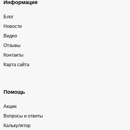
Информация
Блог
Новости
Видео
Отзывы
Контакты
Карта сайта
Помощь
Акции
Вопросы и ответы
Калькулятор