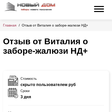
Главная
Отзыв от Виталия о заборе-жалюзи НД+
Отзыв от Виталия о
заборе-жалюзи НД+
Стоимость
скрыто пользователем руб
Сроки
3 дня