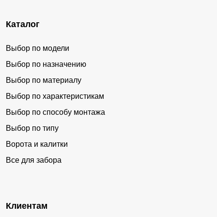
Каталог
Выбор по модели
Выбор по назначению
Выбор по материалу
Выбор по характеристикам
Выбор по способу монтажа
Выбор по типу
Ворота и калитки
Все для забора
Клиентам