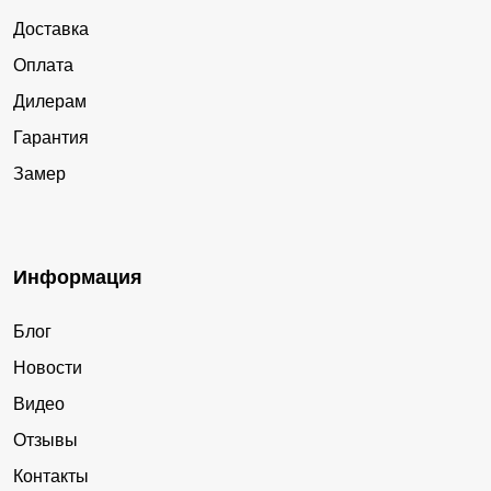
Доставка
Оплата
Дилерам
Гарантия
Замер
Информация
Блог
Новости
Видео
Отзывы
Контакты