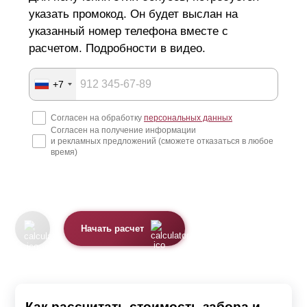
указать промокод. Он будет выслан на
указанный номер телефона вместе с
расчетом. Подробности в видео.
+7
Согласен на обработку
персональных данных
Согласен на получение информации
и рекламных предложений (сможете отказаться в любое
время)
Начать расчет
Как рассчитать стоимость забора и