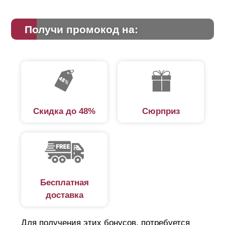
Получи промокод на:
Скидка до 48%
Сюрприз
Бесплатная
доставка
Для получения этих бонусов, потребуется