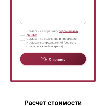
Согласен на обработку
персональных
данных
Согласен на получение информации
и рекламных предложений (сможете
отказаться в любое время)
Отправить
Расчет стоимости