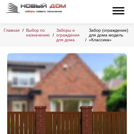
Главная
Выбор по
Заборы и
Забор (ограждение)
назначению
ограждения
для дома модель
для дома
«Классика»