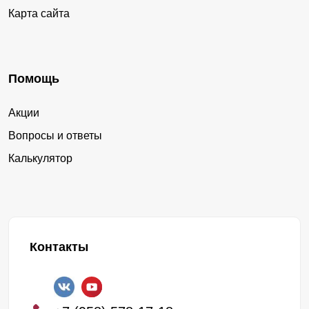
Карта сайта
Помощь
Акции
Вопросы и ответы
Калькулятор
Контакты