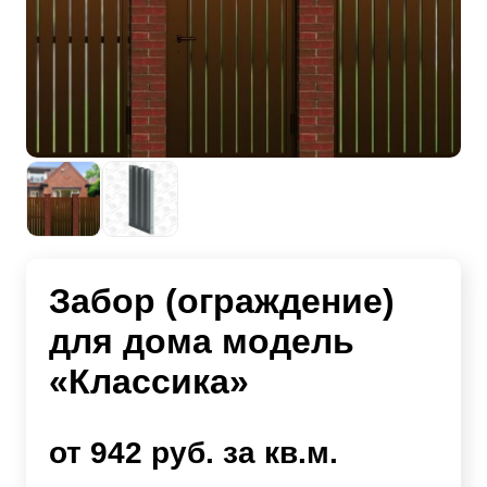
Забор (ограждение)
для дома модель
«Классика»
от 942 руб. за кв.м.