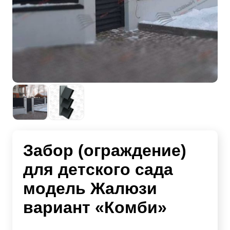
Забор (ограждение)
для детского сада
модель Жалюзи
вариант «Комби»