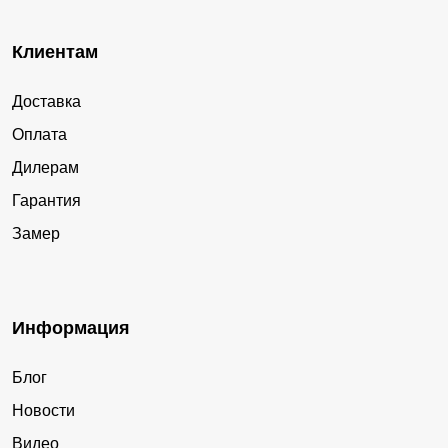
Клиентам
Доставка
Оплата
Дилерам
Гарантия
Замер
Информация
Блог
Новости
Видео