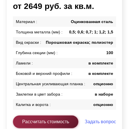
от 2649 руб. за кв.м.
Материал :
Оцинкованная сталь
Толщина металла (мм) :
0,5; 0,6; 0,7; 1; 1,2; 1,5
Вид окраски :
Порошковая окраска; полиэстер
Глубина секции (мм) :
100
Ламели :
в комплекте
Боковой и верхний профили :
в комплекте
Центральная усиливающая планка :
опционно
Заклепки в цвет забора :
в наборе
Калитка и ворота :
опционно
Рассчитать стоимость
Задать вопрос