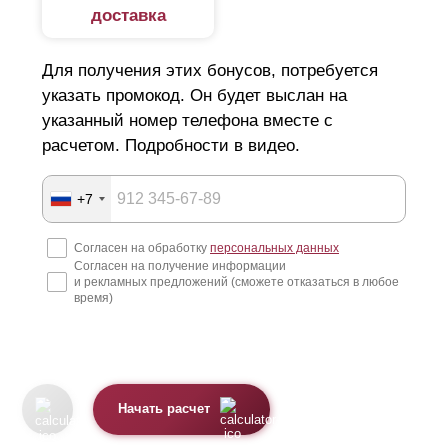
доставка
Для получения этих бонусов, потребуется
указать промокод. Он будет выслан на
указанный номер телефона вместе с
расчетом. Подробности в видео.
+7
Согласен на обработку
персональных данных
Согласен на получение информации
и рекламных предложений (сможете отказаться в любое
время)
Начать расчет