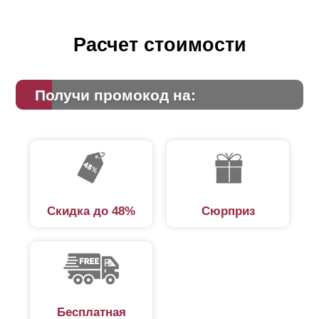
Расчет стоимости
Получи промокод на:
Скидка до 48%
Сюрприз
Бесплатная