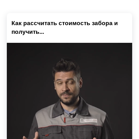
Как рассчитать стоимость забора и
получить...