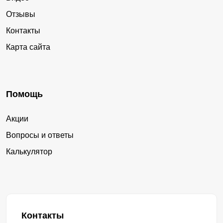
Отзывы
Контакты
Карта сайта
Помощь
Акции
Вопросы и ответы
Калькулятор
Контакты