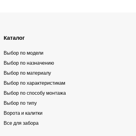
Каталог
Выбор по модели
Выбор по назначению
Выбор по материалу
Выбор по характеристикам
Выбор по способу монтажа
Выбор по типу
Ворота и калитки
Все для забора