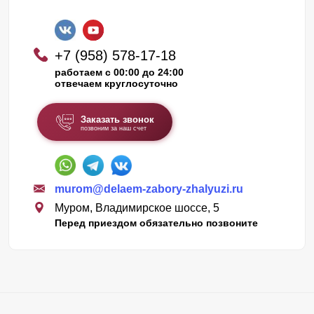
+7 (958) 578-17-18
работаем с 00:00 до 24:00
отвечаем круглосуточно
Заказать звонок
позвоним за наш счет
murom@delaem-zabory-zhalyuzi.ru
Муром, Владимирское шоссе, 5
Перед приездом обязательно позвоните