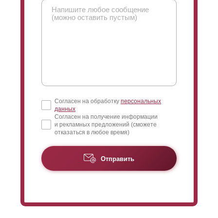
Согласен на обработку
персональных
данных
Согласен на получение информации
и рекламных предложений (сможете
отказаться в любое время)
Отправить