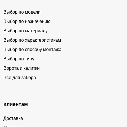
Выбор по модели
Выбор по назначению
Выбор по материалу
Выбор по характеристикам
Выбор по способу монтажа
Выбор по типу
Ворота и калитки
Все для забора
Клиентам
Доставка