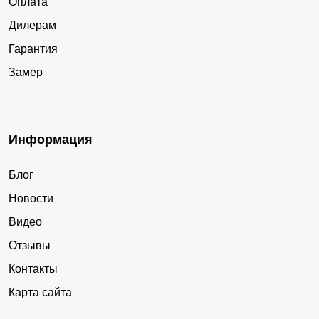
Оплата
Дилерам
Гарантия
Замер
Информация
Блог
Новости
Видео
Отзывы
Контакты
Карта сайта