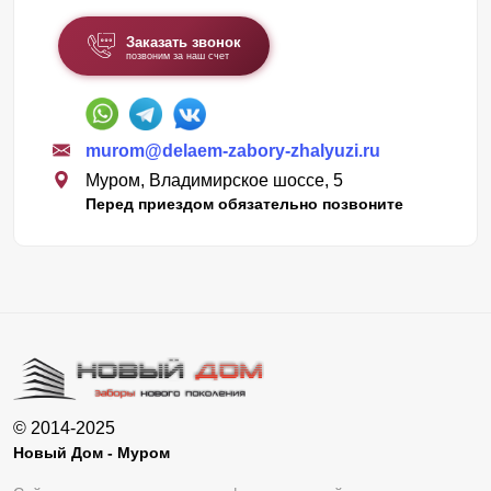
Заказать звонок
позвоним за наш счет
murom@delaem-zabory-zhalyuzi.ru
Муром, Владимирское шоссе, 5
Перед приездом обязательно позвоните
© 2014-2025
Новый Дом - Муром