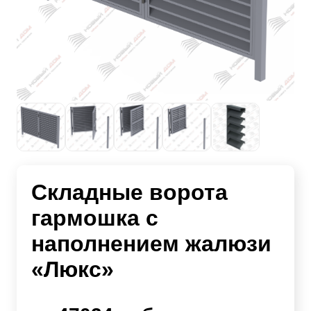
Складные ворота
гармошка с
наполнением жалюзи
«Люкс»