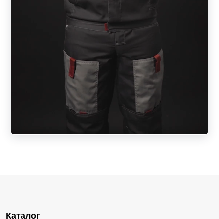
Каталог