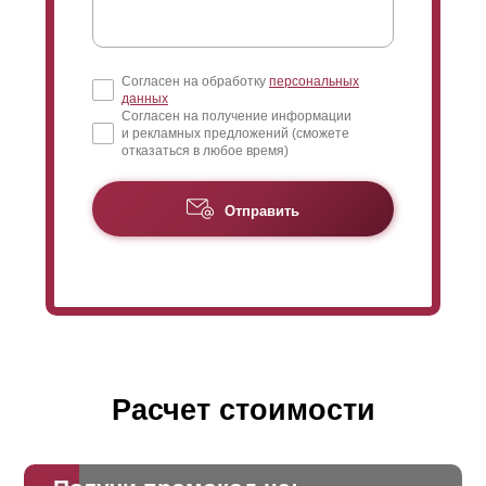
Согласен на обработку
персональных
данных
Согласен на получение информации
и рекламных предложений (сможете
отказаться в любое время)
Отправить
Расчет стоимости