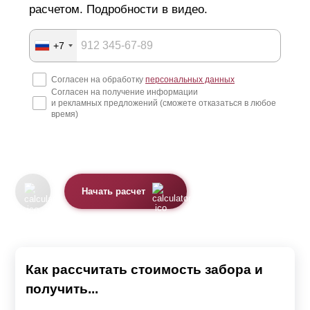
расчетом. Подробности в видео.
+7
Согласен на обработку
персональных данных
Согласен на получение информации
и рекламных предложений (сможете отказаться в любое
время)
Начать расчет
Как рассчитать стоимость забора и
получить...