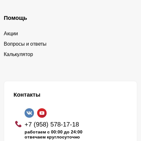
Помощь
Акции
Вопросы и ответы
Калькулятор
Контакты
+7 (958) 578-17-18
работаем с 00:00 до 24:00
отвечаем круглосуточно