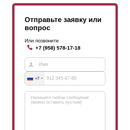
Отправьте заявку или
вопрос
Или позвоните
+7 (958) 578-17-18
+7