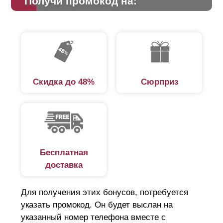
Получи промокод на:
Скидка до 48%
Сюрприз
Бесплатная
доставка
Для получения этих бонусов, потребуется
указать промокод. Он будет выслан на
указанный номер телефона вместе с