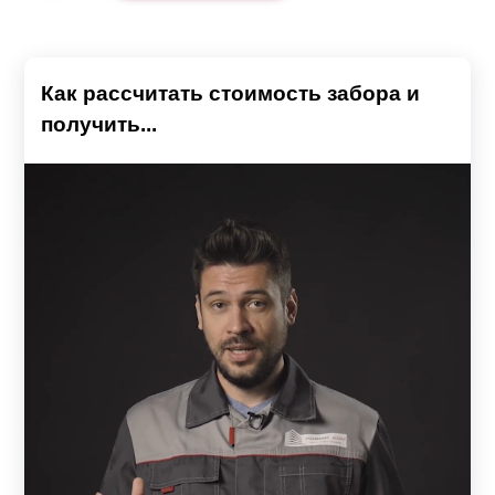
Как рассчитать стоимость забора и
получить...