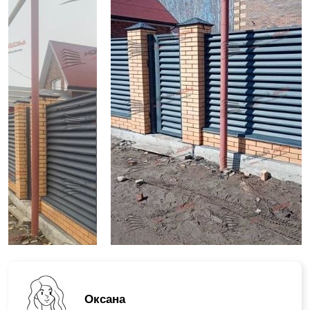
Оксана