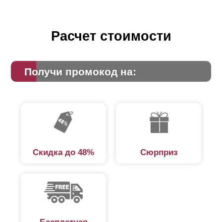
Расчет стоимости
Получи промокод на:
Скидка до 48%
Сюрприз