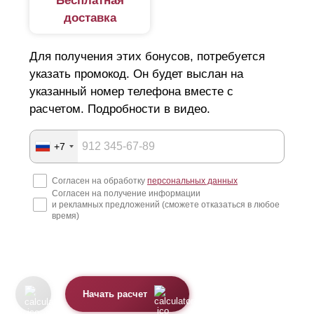
Бесплатная
доставка
Для получения этих бонусов, потребуется
указать промокод. Он будет выслан на
указанный номер телефона вместе с
расчетом. Подробности в видео.
+7
Согласен на обработку
персональных данных
Согласен на получение информации
и рекламных предложений (сможете отказаться в любое
время)
Начать расчет