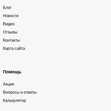
Блог
Новости
Видео
Отзывы
Контакты
Карта сайта
Помощь
Акции
Вопросы и ответы
Калькулятор