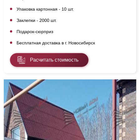
Упаковка картонная - 10 шт.
Заклепки - 2000 шт.
Подарок-сюрприз
Бесплатная доставка в г. Новосибирск
Расчитать стоимость