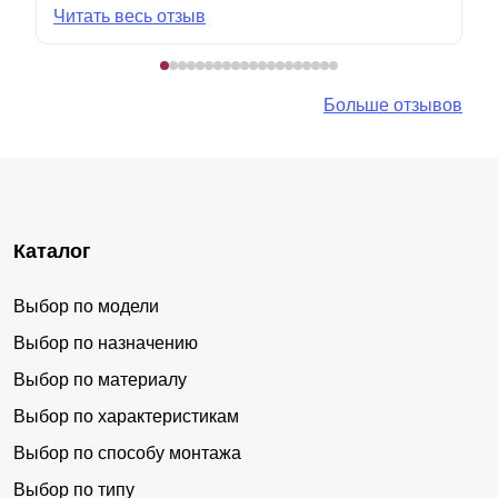
Читать весь отзыв
Больше отзывов
Каталог
Выбор по модели
Выбор по назначению
Выбор по материалу
Выбор по характеристикам
Выбор по способу монтажа
Выбор по типу