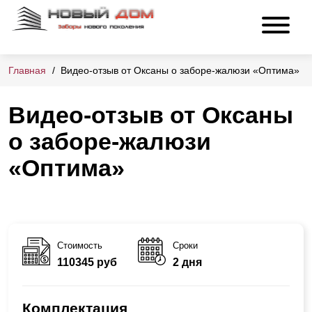
Главная
Видео-отзыв от Оксаны о заборе-жалюзи «Оптима»
Видео-отзыв от Оксаны
о заборе-жалюзи
«Оптима»
Стоимость
Сроки
110345 руб
2 дня
Комплектация