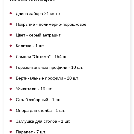
Длина забора 21 метр
Покрытие - полимерно-порошковое
Цвет - серый антрацит
Калитка - 1 шт.
Ламели "Оптима" - 154 шт.
Горизонтальные профили - 10 шт.
Вертикальные профили - 20 шт.
Усилители - 16 шт.
Столб заборный - 1 шт.
Опора для столба - 1 шт.
Заглушка для столба - 1 шт.
Парапет - 7 шт.