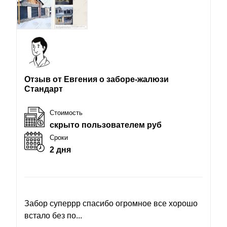
Отзыв от Евгения о заборе-жалюзи
Стандарт
Стоимость
скрыто пользователем руб
Сроки
2 дня
Забор суперрр спасибо огромное все хорошо
встало без по...