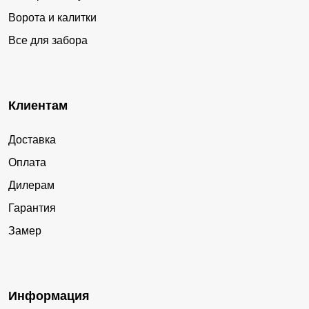
Ворота и калитки
Все для забора
Клиентам
Доставка
Оплата
Дилерам
Гарантия
Замер
Информация