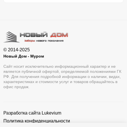
© 2014-2025
Новый Дом - Муром
Сайт носит исключительно информационный характер и не
является публичной офертой, определяемой положениями ГК
РФ. Для получения подробной информации о наличии, видах,
характеристиках и стоимости услуг и товаров обращайтесь в
офис продаж.
Разработка сайта
Lukevium
Политика конфиденциальности