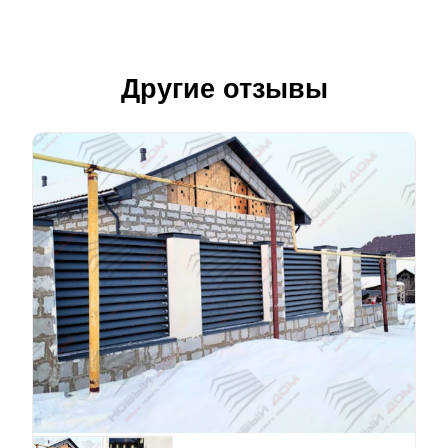
Другие отзывы