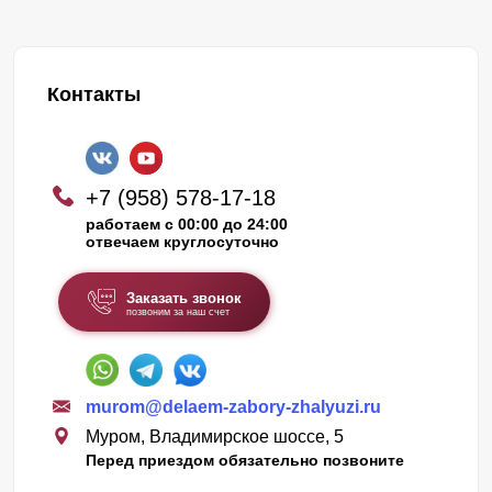
Контакты
+7 (958) 578-17-18
работаем с 00:00 до 24:00
отвечаем круглосуточно
Заказать звонок
позвоним за наш счет
murom@delaem-zabory-zhalyuzi.ru
Муром, Владимирское шоссе, 5
Перед приездом обязательно позвоните