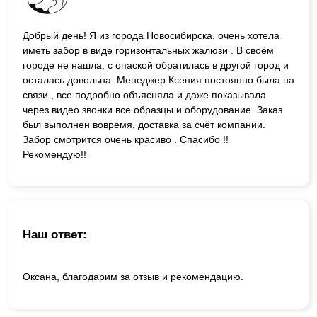
Добрый день! Я из города Новосибирска, очень хотела
иметь забор в виде горизонтальных жалюзи . В своём
городе не нашла, с опаской обратилась в другой город и
осталась довольна. Менеджер Ксения постоянно была на
связи , все подробно объясняла и даже показывала
через видео звонки все образцы и оборудование. Заказ
был выполнен вовремя, доставка за счёт компании.
Забор смотрится очень красиво . Спасибо !!
Рекомендую!!
Наш ответ:
Оксана, благодарим за отзыв и рекомендацию.