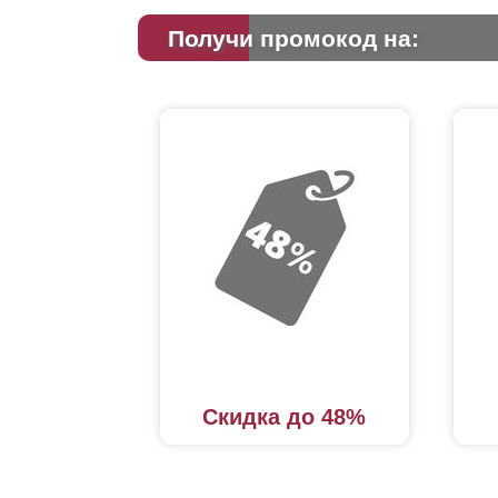
Получи промокод на:
Скидка до 48%