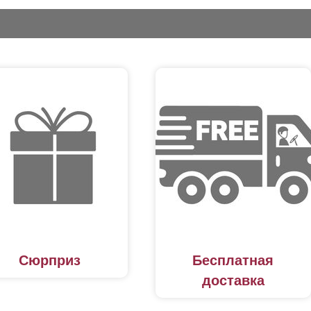
Сюрприз
Бесплатная
доставка