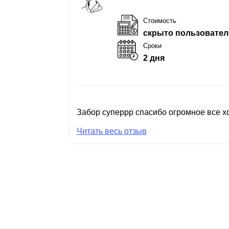
Стоимость
скрыто пользовател
Сроки
2 дня
Забор суперрр спасибо огромное все хо
Читать весь отзыв