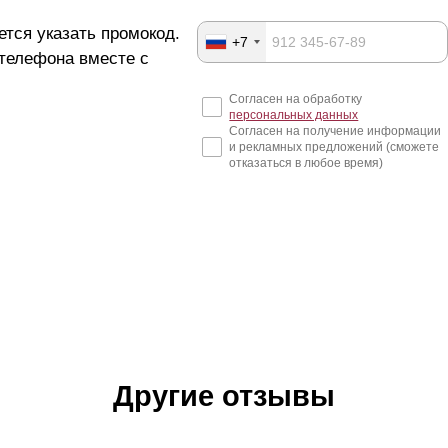
ется указать промокод.
+7
 телефона вместе с
Согласен на обработку
персональных данных
Согласен на получение информации
и рекламных предложений (сможете
отказаться в любое время)
Другие отзывы