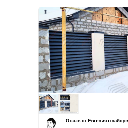
Отзыв от Евгения о забор