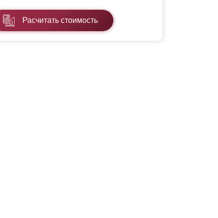
Расчитать стоимость