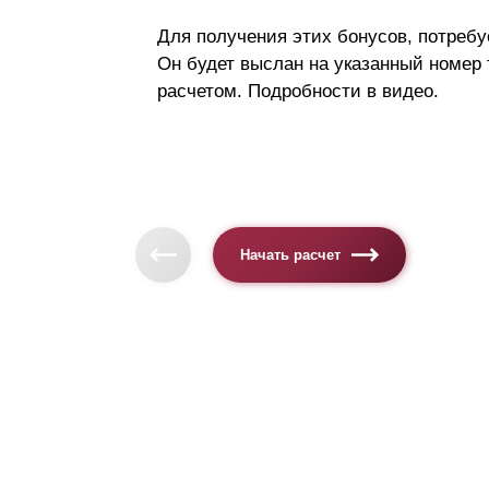
Для получения этих бонусов, потребу
Он будет выслан на указанный номер
расчетом. Подробности в видео.
Начать расчет