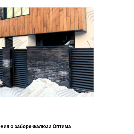
ения о заборе-жалюзи Оптима