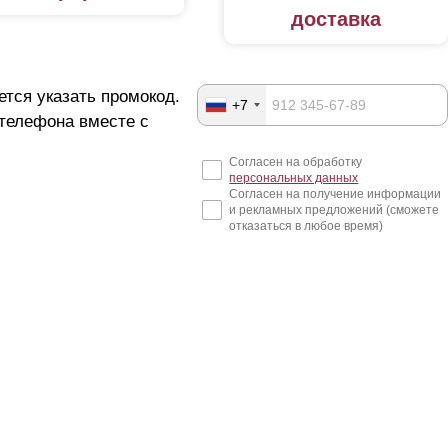
доставка
ется указать промокод.
+7
 телефона вместе с
Согласен на обработку
персональных данных
Согласен на получение информации
и рекламных предложений (сможете
отказаться в любое время)