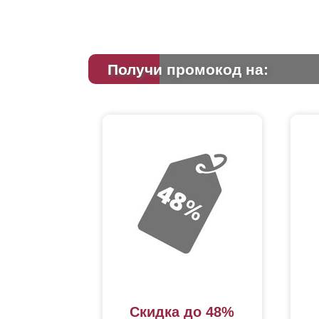
Получи промокод на:
Скидка до 48%