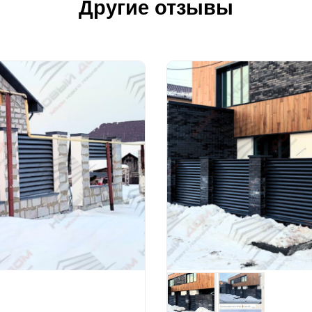
Другие отзывы