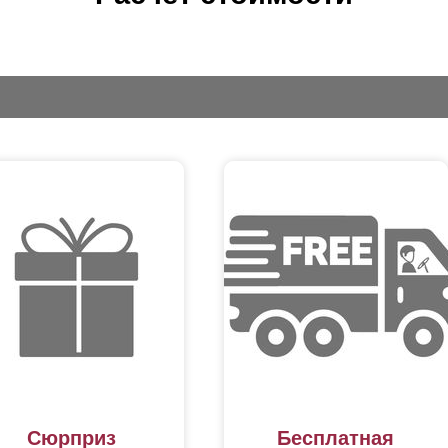
Сюрприз
Бесплатная