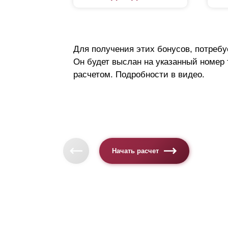
Для получения этих бонусов, потребу
Он будет выслан на указанный номер
расчетом. Подробности в видео.
Начать расчет