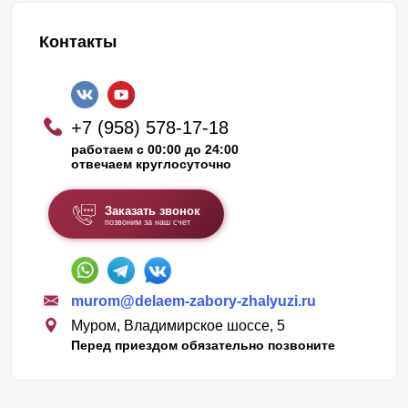
Контакты
+7 (958) 578-17-18
работаем с 00:00 до 24:00
отвечаем круглосуточно
Заказать звонок
позвоним за наш счет
murom@delaem-zabory-zhalyuzi.ru
Муром, Владимирское шоссе, 5
Перед приездом обязательно позвоните