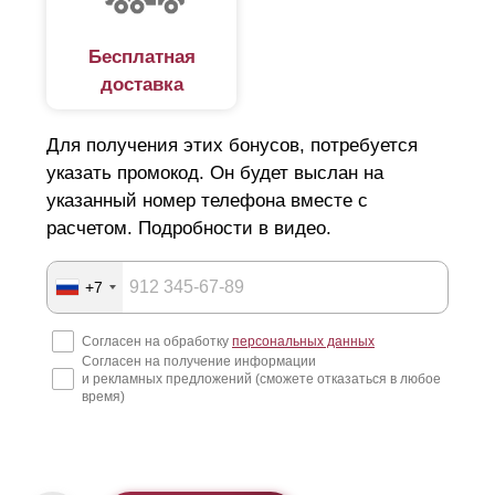
Бесплатная
доставка
Для получения этих бонусов, потребуется
указать промокод. Он будет выслан на
указанный номер телефона вместе с
расчетом. Подробности в видео.
+7
Согласен на обработку
персональных данных
Согласен на получение информации
и рекламных предложений (сможете отказаться в любое
время)