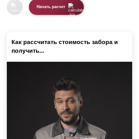
Начать расчет
Как рассчитать стоимость забора и
получить...