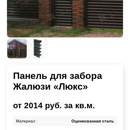
Панель для забора
Жалюзи «Люкс»
от 2014 руб. за кв.м.
Материал :
Оцинкованная сталь