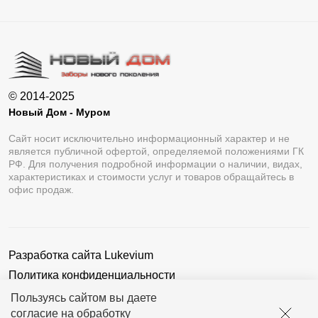
© 2014-2025
Новый Дом - Муром
Сайт носит исключительно информационный характер и не
является публичной офертой, определяемой положениями ГК
РФ. Для получения подробной информации о наличии, видах,
характеристиках и стоимости услуг и товаров обращайтесь в
офис продаж.
Разработка сайта
Lukevium
Политика конфиденциальности
Пользовательское соглашение
Пользуясь сайтом вы даете
согласие на обработку