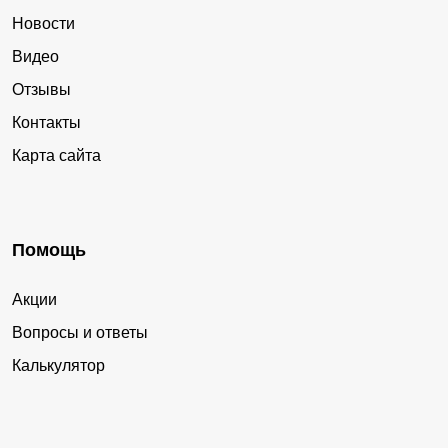
Новости
Видео
Отзывы
Контакты
Карта сайта
Помощь
Акции
Вопросы и ответы
Калькулятор