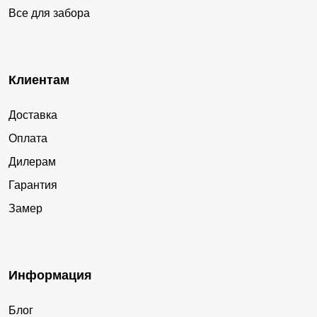
Все для забора
Клиентам
Доставка
Оплата
Дилерам
Гарантия
Замер
Информация
Блог