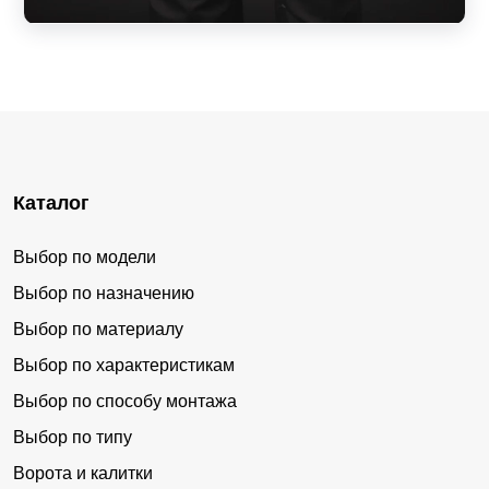
Каталог
Выбор по модели
Выбор по назначению
Выбор по материалу
Выбор по характеристикам
Выбор по способу монтажа
Выбор по типу
Ворота и калитки