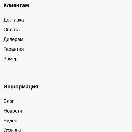
Клиентам
Доставка
Оплата
Дилерам
Гарантия
Замер
Информация
Блог
Новости
Видео
Отзывы