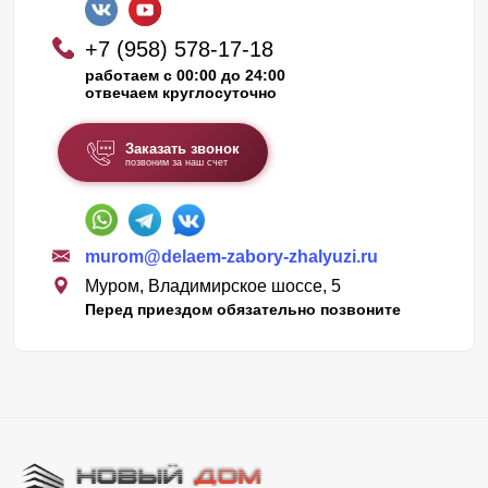
+7 (958) 578-17-18
работаем с 00:00 до 24:00
отвечаем круглосуточно
Заказать звонок
позвоним за наш счет
murom@delaem-zabory-zhalyuzi.ru
Муром, Владимирское шоссе, 5
Перед приездом обязательно позвоните