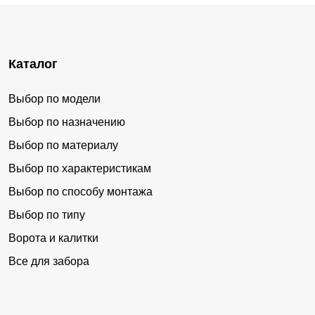
Каталог
Выбор по модели
Выбор по назначению
Выбор по материалу
Выбор по характеристикам
Выбор по способу монтажа
Выбор по типу
Ворота и калитки
Все для забора