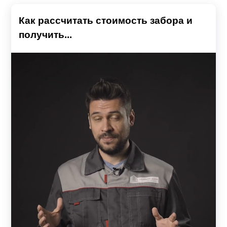
Как рассчитать стоимость забора и
получить...