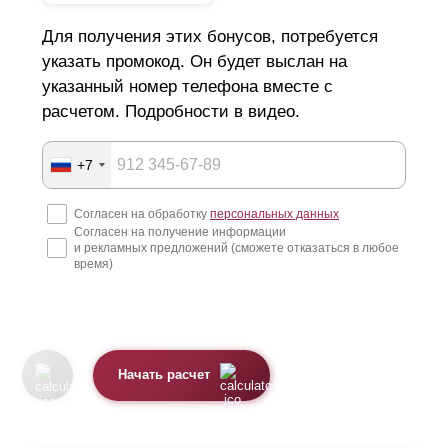
Для получения этих бонусов, потребуется
указать промокод. Он будет выслан на
указанный номер телефона вместе с
расчетом. Подробности в видео.
+7
Согласен на обработку
персональных данных
Согласен на получение информации
и рекламных предложений (сможете отказаться в любое
время)
Начать расчет