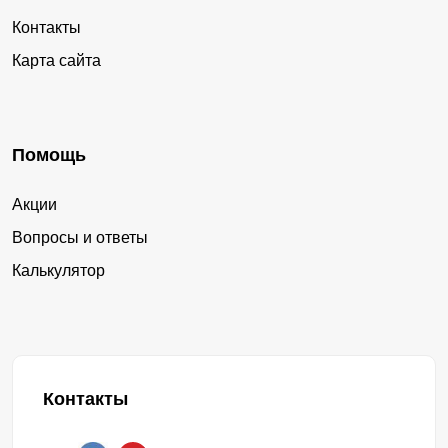
Контакты
Карта сайта
Помощь
Акции
Вопросы и ответы
Калькулятор
Контакты