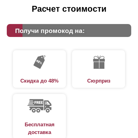
Расчет стоимости
Получи промокод на:
Скидка до 48%
Сюрприз
Бесплатная
доставка