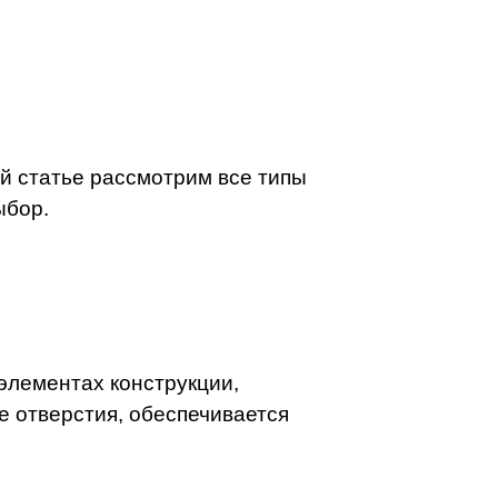
й статье рассмотрим все типы
ыбор.
элементах конструкции,
 отверстия, обеспечивается