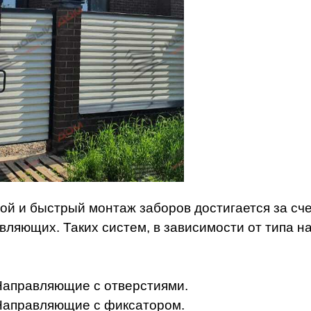
ой и быстрый монтаж заборов достигается за сч
вляющих. Таких систем, в зависимости от типа 
Направляющие с отверстиями.
Направляющие с фиксатором.