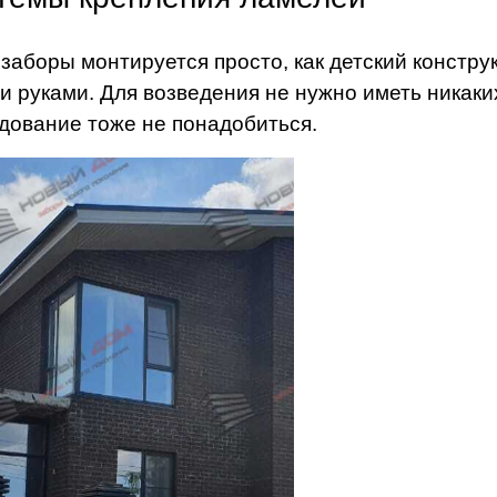
заборы монтируется просто, как детский конструк
и руками. Для возведения не нужно иметь никак
дование тоже не понадобиться.