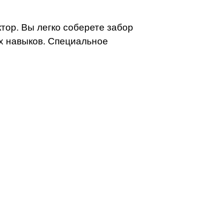
тор. Вы легко соберете забор
их навыков. Специальное