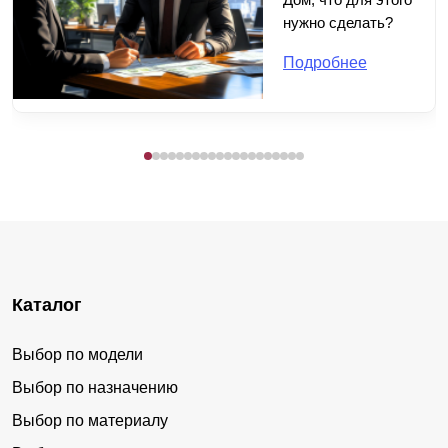
нужно сделать?
Подробнее
Каталог
Выбор по модели
Выбор по назначению
Выбор по материалу