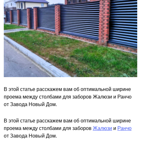
В этой статье расскажем вам об оптимальной ширине
проема между столбами для заборов Жалюзи и Ранчо
от Завода Новый Дом.
В этой статье расскажем вам об оптимальной ширине
проема между столбами для заборов
Жалюзи
и
Ранчо
от Завода Новый Дом.