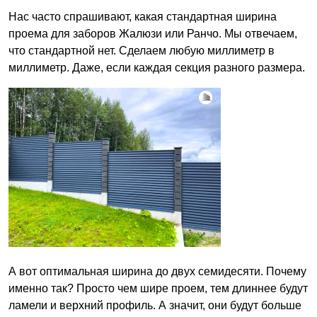
Нас часто спрашивают, какая стандартная ширина
проема для заборов Жалюзи или Ранчо. Мы отвечаем,
что стандартной нет. Сделаем любую миллиметр в
миллиметр. Даже, если каждая секция разного размера.
А вот оптимальная ширина до двух семидесяти. Почему
именно так? Просто чем шире проем, тем длиннее будут
ламели и верхний профиль. А значит, они будут больше