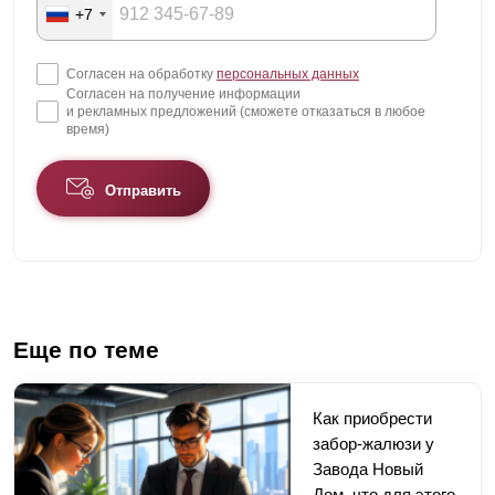
+7
Согласен на обработку
персональных данных
Согласен на получение информации
и рекламных предложений (сможете отказаться в любое
время)
Отправить
Еще по теме
Как приобрести
забор-жалюзи у
Завода Новый
Дом, что для этого