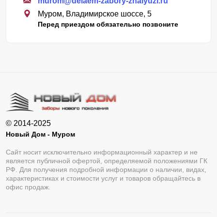
murom@delaem-zabory-zhalyuzi.ru
Муром, Владимирское шоссе, 5
Перед приездом обязательно позвоните
© 2014-2025
Новый Дом - Муром
Сайт носит исключительно информационный характер и не
является публичной офертой, определяемой положениями ГК
РФ. Для получения подробной информации о наличии, видах,
характеристиках и стоимости услуг и товаров обращайтесь в
офис продаж.