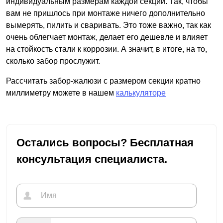
индивидуальным размерам каждой секции. Так, чтобы
вам не пришлось при монтаже ничего дополнительно
вымерять, пилить и сваривать. Это тоже важно, так как
очень облегчает монтаж, делает его дешевле и влияет
на стойкость стали к коррозии. А значит, в итоге, на то,
сколько забор прослужит.
Рассчитать забор-жалюзи с размером секции кратно
миллиметру можете в нашем
калькуляторе
Остались вопросы? Бесплатная
консультация специалиста.