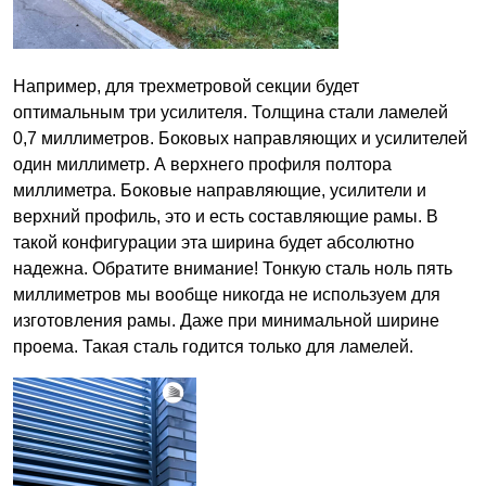
Например, для трехметровой секции будет
оптимальным три усилителя. Толщина стали ламелей
0,7 миллиметров. Боковых направляющих и усилителей
один миллиметр. А верхнего профиля полтора
миллиметра. Боковые направляющие, усилители и
верхний профиль, это и есть составляющие рамы. В
такой конфигурации эта ширина будет абсолютно
надежна. Обратите внимание! Тонкую сталь ноль пять
миллиметров мы вообще никогда не используем для
изготовления рамы. Даже при минимальной ширине
проема. Такая сталь годится только для ламелей.