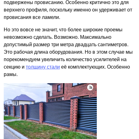
подвержены провисанию. Особенно критично это для
верхнего профиля, поскольку именно он удерживает от
провисания все ламели.
Но это вовсе не значит, что более широкие проемы
невозможно сделать. Возможно. Максимально
допустимый размер три метра двадцать сантиметров.
Это рабочая длина оборудования. Но в этом случае мы
порекомендуем увеличить количество усилителей на
секцию и
толщину стали
её комплектующих. Особенно
рамы.