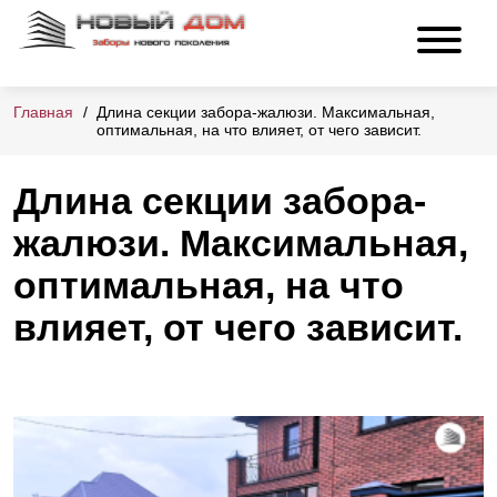
Главная
Длина секции забора-жалюзи. Максимальная,
оптимальная, на что влияет, от чего зависит.
Длина секции забора-
жалюзи. Максимальная,
оптимальная, на что
влияет, от чего зависит.