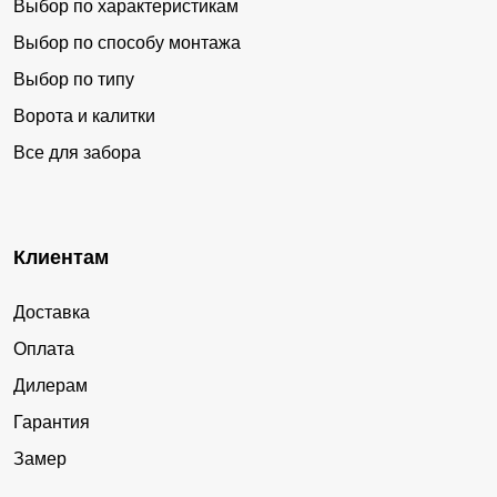
Выбор по характеристикам
Выбор по способу монтажа
Выбор по типу
Ворота и калитки
Все для забора
Клиентам
Доставка
Оплата
Дилерам
Гарантия
Замер