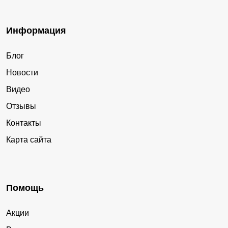
Информация
Блог
Новости
Видео
Отзывы
Контакты
Карта сайта
Помощь
Акции