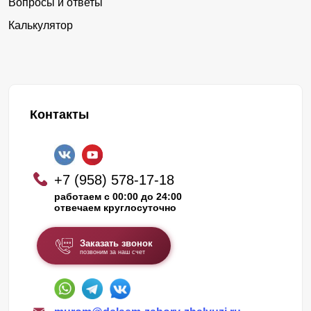
Вопросы и ответы
Калькулятор
Контакты
+7 (958) 578-17-18
работаем с 00:00 до 24:00
отвечаем круглосуточно
Заказать звонок
позвоним за наш счет