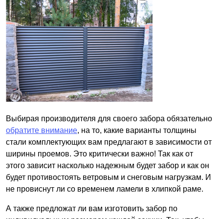
Выбирая производителя для своего забора обязательно
обратите внимание
, на то, какие варианты толщины
стали комплектующих вам предлагают в зависимости от
ширины проемов. Это критически важно! Так как от
этого зависит насколько надежным будет забор и как он
будет противостоять ветровым и снеговым нагрузкам. И
не провиснут ли со временем ламели в хлипкой раме.
А также предложат ли вам изготовить забор по