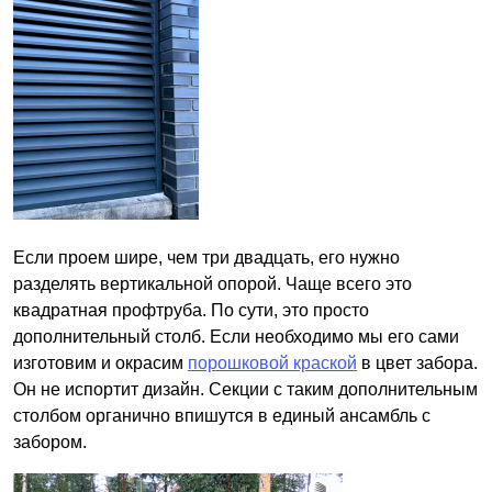
Если проем шире, чем три двадцать, его нужно
разделять вертикальной опорой. Чаще всего это
квадратная профтруба. По сути, это просто
дополнительный столб. Если необходимо мы его сами
изготовим и окрасим
порошковой краской
в цвет забора.
Он не испортит дизайн. Секции с таким дополнительным
столбом органично впишутся в единый ансамбль с
забором.