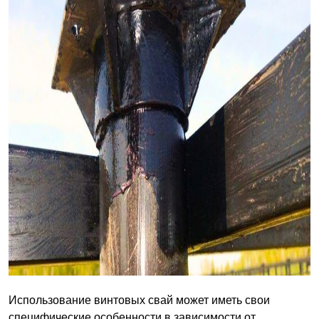
Использование винтовых свай может иметь свои
специфические особенности в зависимости от