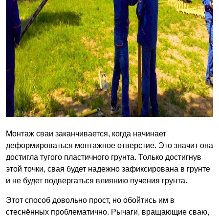
Монтаж сваи заканчивается, когда начинает
деформироваться монтажное отверстие. Это значит она
достигла тугого пластичного грунта. Только достигнув
этой точки, свая будет надежно зафиксирована в грунте
и не будет подвергаться влиянию пучения грунта.
Этот способ довольно прост, но обойтись им в
стеснённых проблематично. Рычаги, вращающие сваю,