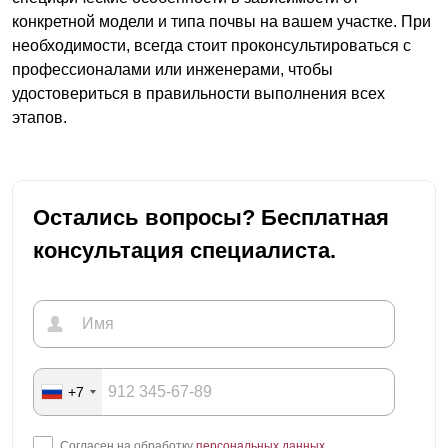
конкретной модели и типа почвы на вашем участке. При
необходимости, всегда стоит проконсультироваться с
профессионалами или инженерами, чтобы
удостовериться в правильности выполнения всех
этапов.
Остались вопросы? Бесплатная
консультация специалиста.
+7
Согласен на обработку
персональных данных