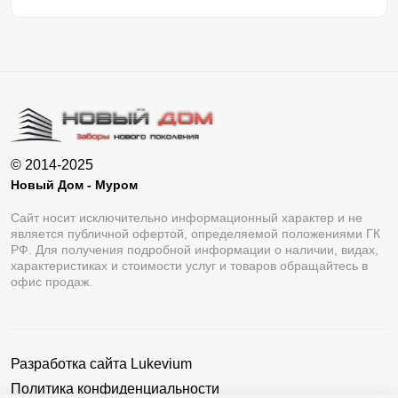
© 2014-2025
Новый Дом - Муром
Сайт носит исключительно информационный характер и не
является публичной офертой, определяемой положениями ГК
РФ. Для получения подробной информации о наличии, видах,
характеристиках и стоимости услуг и товаров обращайтесь в
офис продаж.
Разработка сайта
Lukevium
Политика конфиденциальности