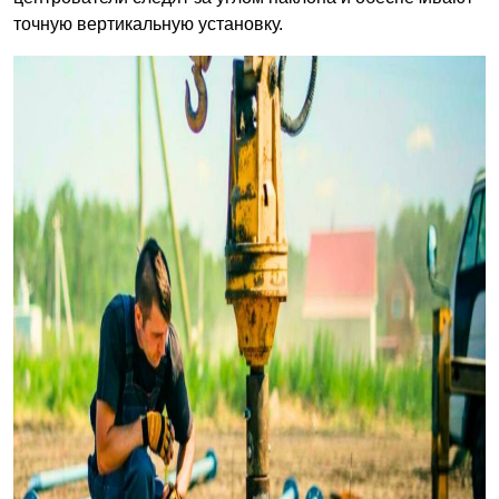
точную вертикальную установку.