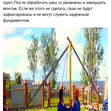
грунт. После обработать швы от ржавчины и завершить
монтаж. Если же этого не сделать, сваи не будут
зафиксированы и не могут служить надежным
фундаментом.