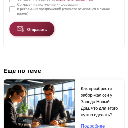
Согласен на получение информации
и рекламных предложений (сможете отказаться в любое
время)
Отправить
Еще по теме
Как приобрести
забор-жалюзи у
Завода Новый
Дом, что для этого
нужно сделать?
Подробнее