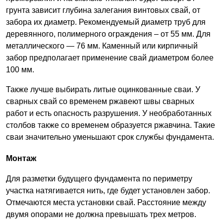
грунта зависит глубина залегания винтовых свай, от
забора их диаметр. Рекомендуемый диаметр труб для
деревянного, полимерного ограждения – от 55 мм. Для
металлического — 76 мм. Каменный или кирпичный
забор предполагает применение свай диаметром более
100 мм.
Также лучше выбирать литые оцинкованные сваи. У
сварных свай со временем ржавеют швы сварных
работ и есть опасность разрушения. У необработанных
столбов также со временем образуется ржавчина. Такие
сваи значительно уменьшают срок службы фундамента.
Монтаж
Для разметки будущего фундамента по периметру
участка натягивается нить, где будет установлен забор.
Отмечаются места установки свай. Расстояние между
двумя опорами не должна превышать трех метров.