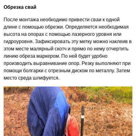
Обрезка свай
После монтажа необходимо привести сваи к одной
длине с помощью обрезки. Определяется необходимая
высота на опорах с помощью лазерного уровня или
гидроуровня. Зафиксировать эту метку можно наклеив в
этом месте малярный скотч и прямо по нему отчертить
линию обреза маркером. По ней будет удобно
производить выравнивание опор. Резку выполняют при
помощи болгарки с отрезным диском по металлу. Затем
место среда шлифуется.