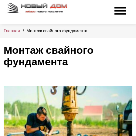
Главная
Монтаж свайного фундамента
Монтаж свайного
фундамента