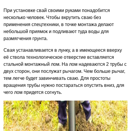
При установке свай своими руками понадобится
несколько человек. Чтобы вкрутить сваю без
применения спецтехники, в точке монтажа делают
небольшой приямок и подливают туда воды для
размягчения грунта.
Свая устанавливается в лунку, а в имеющееся вверху
её ствола технологическое отверстие вставляется
стальной монтажный лом. На лом надеваются 2 трубы с
двух сторон, они послужат рычагом. Чем больше рычаг,
тем легче будет завинчивать сваю. Для простоты
вращения трубы нужно постараться опустить вниз, для
чего лом придется согнуть.