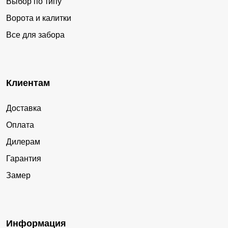
Выбор по типу
Ворота и калитки
Все для забора
Клиентам
Доставка
Оплата
Дилерам
Гарантия
Замер
Информация