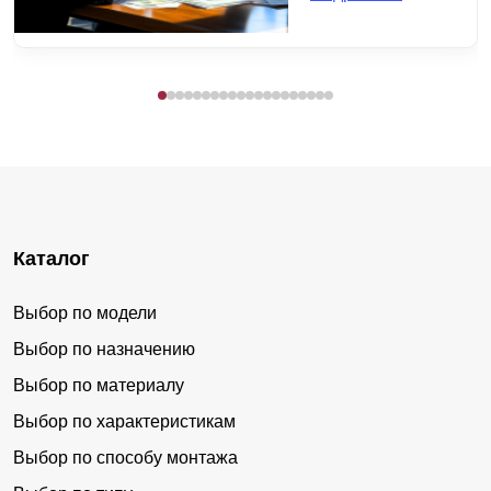
Каталог
Выбор по модели
Выбор по назначению
Выбор по материалу
Выбор по характеристикам
Выбор по способу монтажа