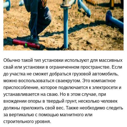
Обычно такой тип установки используют для массивных
свай или установки в ограниченном пространстве. Если
до участка не сможет добраться грузовой автомобиль,
можно воспользоваться сваекрутом. Это компактное
приспособление, которое подключается к электросети и
устанавливается на сваю. Но в этом случае, при
вхождении опоры в твердый грунт, несколько человек
должны приложить свой вес. Также необходимо следить
за вертикалью с помощью магнитного или
строительного уровня.