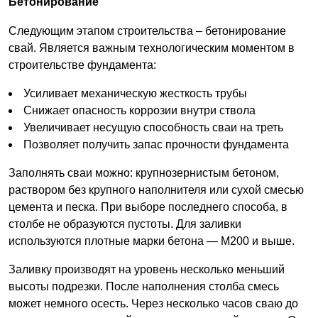
Бетонирование
Следующим этапом строительства – бетонирование
свай. Является важным технологическим моментом в
строительстве фундамента:
Усиливает механическую жесткость трубы
Снижает опасность коррозии внутри ствола
Увеличивает несущую способность сваи на треть
Позволяет получить запас прочности фундамента
Заполнять сваи можно: крупнозернистым бетоном,
раствором без крупного наполнителя или сухой смесью
цемента и песка. При выборе последнего способа, в
столбе не образуются пустоты. Для заливки
используются плотные марки бетона — М200 и выше.
Заливку производят на уровень несколько меньший
высоты подрезки. После наполнения столба смесь
может немного осесть. Через несколько часов сваю до