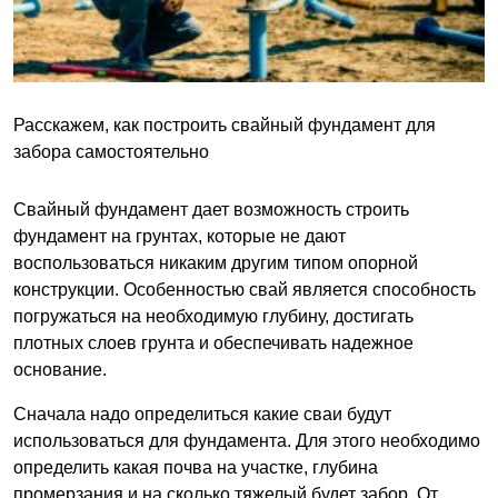
Расскажем, как построить свайный фундамент для
забора самостоятельно
Свайный фундамент дает возможность строить
фундамент на грунтах, которые не дают
воспользоваться никаким другим типом опорной
конструкции. Особенностью свай является способность
погружаться на необходимую глубину, достигать
плотных слоев грунта и обеспечивать надежное
основание.
Сначала надо определиться какие сваи будут
использоваться для фундамента. Для этого необходимо
определить какая почва на участке, глубина
промерзания и на сколько тяжелый будет забор. От