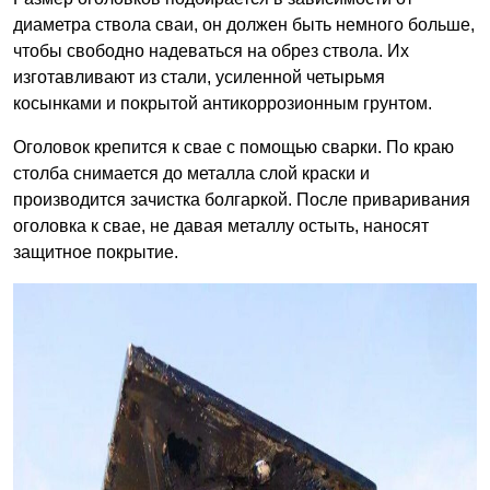
диаметра ствола сваи, он должен быть немного больше,
чтобы свободно надеваться на обрез ствола. Их
изготавливают из стали, усиленной четырьмя
косынками и покрытой антикоррозионным грунтом.
Оголовок крепится к свае с помощью сварки. По краю
столба снимается до металла слой краски и
производится зачистка болгаркой. После приваривания
оголовка к свае, не давая металлу остыть, наносят
защитное покрытие.