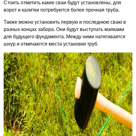
Стоить отметить какие сваи будут установлены, для
ворот и калитки потребуются более прочная труба.
Также можно установить первую и последнюю сваю в
разных концах забора. Они будут выступать маяками
для будущего фундамента. Между ними натягивается
шнур и отмечаются места установки труб.