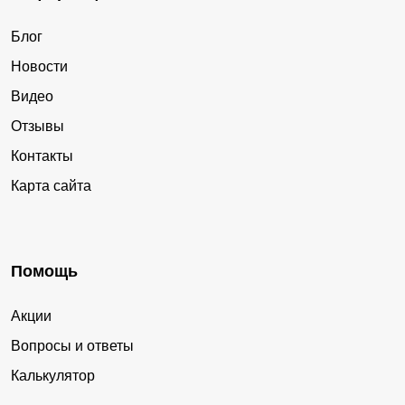
Блог
Новости
Видео
Отзывы
Контакты
Карта сайта
Помощь
Акции
Вопросы и ответы
Калькулятор