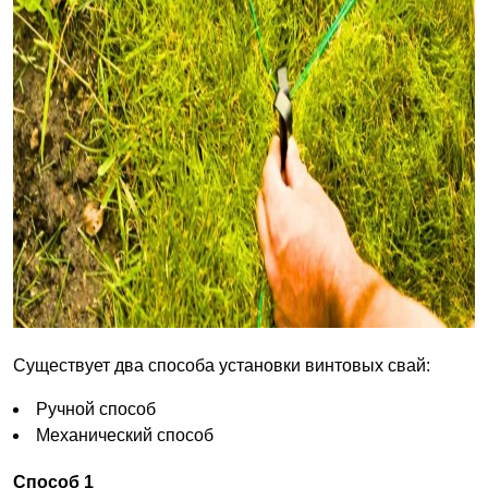
Существует два способа установки винтовых свай:
Ручной способ
Механический способ
Способ 1