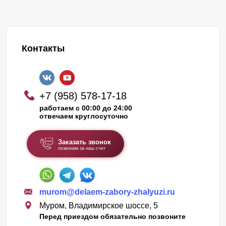
Контакты
+7 (958) 578-17-18
работаем с 00:00 до 24:00
отвечаем круглосуточно
Заказать звонок
позвоним за наш счет
murom@delaem-zabory-zhalyuzi.ru
Муром, Владимирское шоссе, 5
Перед приездом обязательно позвоните